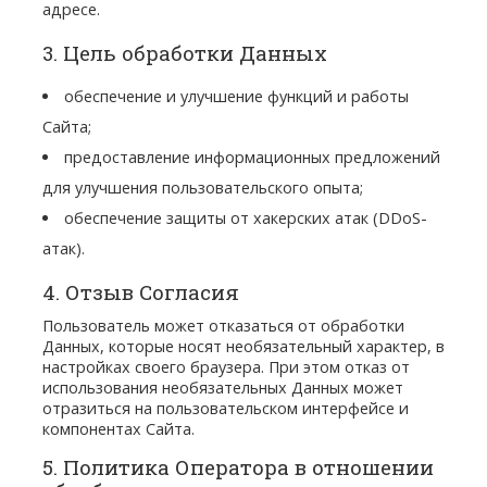
адресе.
3. Цель обработки Данных
обеспечение и улучшение функций и работы
Сайта;
предоставление информационных предложений
для улучшения пользовательского опыта;
обеспечение защиты от хакерских атак (DDoS-
атак).
4. Отзыв Согласия
Пользователь может отказаться от обработки
Данных, которые носят необязательный характер, в
настройках своего браузера. При этом отказ от
использования необязательных Данных может
отразиться на пользовательском интерфейсе и
компонентах Сайта.
5. Политика Оператора в отношении