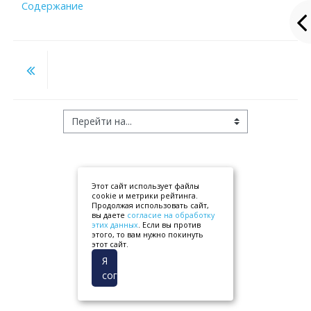
Содержание
Перейти на...
Этот сайт использует файлы
cookie и метрики рейтинга.
Продолжая использовать сайт,
вы даете
согласие на обработку
этих данных
. Если вы против
этого, то вам нужно покинуть
этот сайт.
Я
согласен